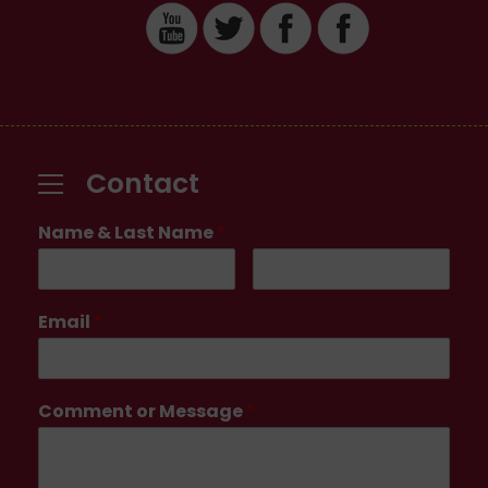
Contact
Name & Last Name
*
Email
*
Comment or Message
*