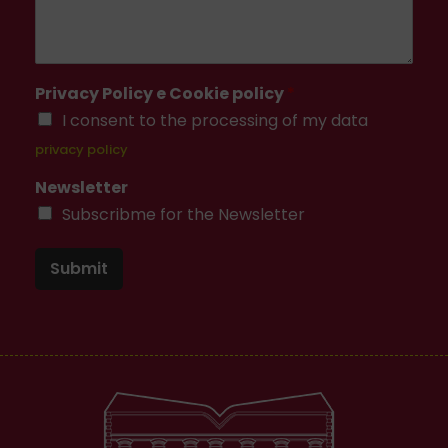
Privacy Policy e Cookie policy
*
I consent to the processing of my data
privacy policy
Newsletter
Subscribme for the Newsletter
Submit