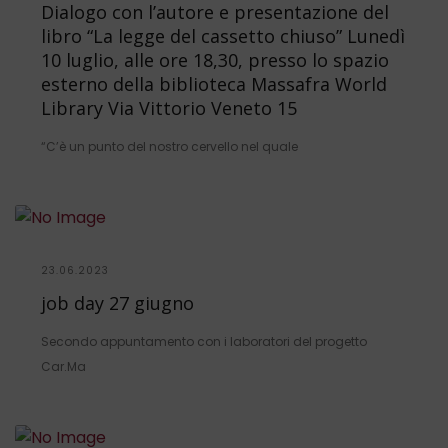
Dialogo con l’autore e presentazione del
libro “La legge del cassetto chiuso” Lunedì
10 luglio, alle ore 18,30, presso lo spazio
esterno della biblioteca Massafra World
Library Via Vittorio Veneto 15
“C’è un punto del nostro cervello nel quale
23.06.2023
job day 27 giugno
Secondo appuntamento con i laboratori del progetto
Car.Ma