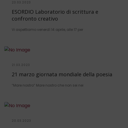
23.03.2023
ESORDIO Laboratorio di scrittura e
confronto creativo
Vi aspettiamo venerdì 14 aprile, alle 17 per
21.03.2023
21 marzo giornata mondiale della poesia
“Mare nostro” Mare nostro che non sei nei
20.03.2023