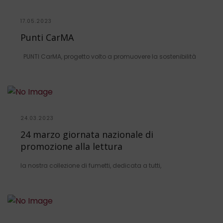
17.05.2023
Punti CarMA
PUNTI CarMA, progetto volto a promuovere la sostenibilità
24.03.2023
24 marzo giornata nazionale di
promozione alla lettura
la nostra collezione di fumetti, dedicata a tutti,