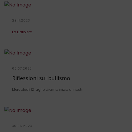
29.11.2023
La Barbiera
06.07.2023
Riflessioni sul bullismo
Mercoledì 12 luglio diamo inizio ai nostri
30.06.2023