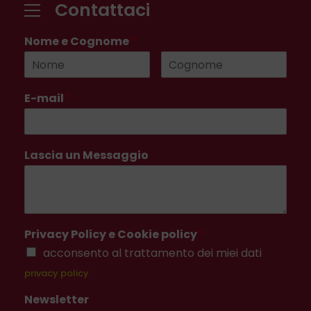
Contattaci
Nome e Cognome
*
E-mail
*
Lascia un Messaggio
Privacy Policy e Cookie policy
*
acconsento al trattamento dei miei dati
privacy policy
Newsletter