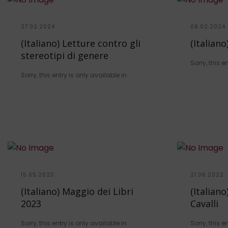
27.02.2024
08.02.2024
(Italiano) Letture contro gli
(Italiano
stereotipi di genere
Sorry, this e
Sorry, this entry is only available in
15.05.2023
21.06.2022
(Italiano) Maggio dei Libri
(Italian
2023
Cavalli
Sorry, this entry is only available in
Sorry, this e