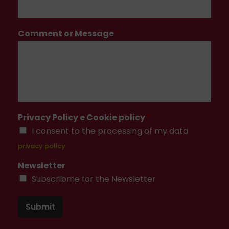
Comment or Message
*
Privacy Policy e Cookie policy
*
I consent to the processing of my data
privacy policy
Newsletter
Subscribme for the Newsletter
Submit