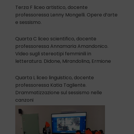
Terza F liceo artistico, docente
professoressa Lenny Mongelli. Opere d’arte
e sessismo.
Quarta C liceo scientifico, docente
professoressa Annamaria Amandonico.
Video sugli stereotipi femminili in
letteratura. Didone, Mirandolina, Ermione
Quarta L liceo linguistico, docente
professoressa Katia Tagliente.
Drammatizzazione sul sessismo nelle
canzoni