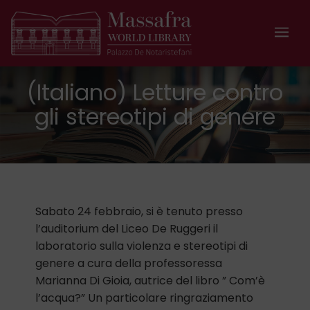
(Italiano) Letture contro
gli stereotipi di genere
Sabato 24 febbraio, si è tenuto presso
l’auditorium del Liceo De Ruggeri il
laboratorio sulla violenza e stereotipi di
genere a cura della professoressa
Marianna Di Gioia, autrice del libro ” Com’è
l’acqua?” Un particolare ringraziamento