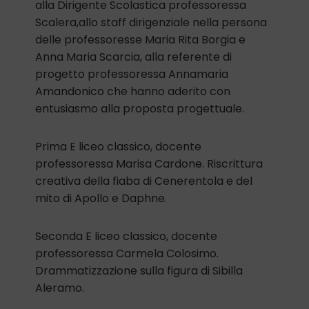
alla Dirigente Scolastica professoressa
Scalera,allo staff dirigenziale nella persona
delle professoresse Maria Rita Borgia e
Anna Maria Scarcia, alla referente di
progetto professoressa Annamaria
Amandonico che hanno aderito con
entusiasmo alla proposta progettuale.
Prima E liceo classico, docente
professoressa Marisa Cardone. Riscrittura
creativa della fiaba di Cenerentola e del
mito di Apollo e Daphne.
Seconda E liceo classico, docente
professoressa Carmela Colosimo.
Drammatizzazione sulla figura di Sibilla
Aleramo.