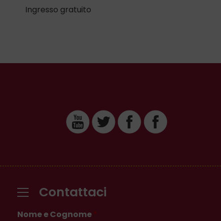
Ingresso gratuito
Contattaci
Nome e Cognome
*