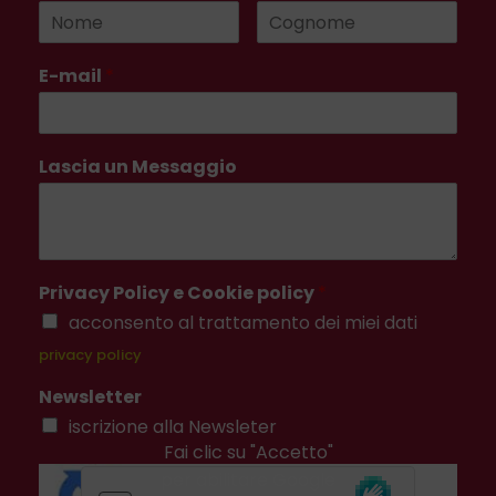
E-mail
*
Lascia un Messaggio
Privacy Policy e Cookie policy
*
acconsento al trattamento dei miei dati
privacy policy
Newsletter
iscrizione alla Newsleter
Fai clic su "Accetto"
per abilitare Google