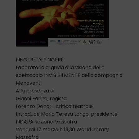
FINGERE DI FINGERE
Laboratorio di guida alla visione dello
spettacolo INVISIBILMENTE della compagnia
Menoventi.
Alla presenza di
Gianni Farina, regista
Lorenzo Donati , critico teatrale.
Introduce Maria Teresa Longo, presidente
FIDAPA sezione Massafra
Venerdì 17 marzo h 19,30 World Library
Massafra.