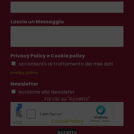
Lascia un Messaggio
Privacy Policy e Cookie policy
*
acconsento al trattamento dei miei dati
privacy policy
Newsletter
iscrizione alla Newsleter
Fai clic su "Accetto"
per abilitare Google
recaptcha
Cookie Policy
Accetto