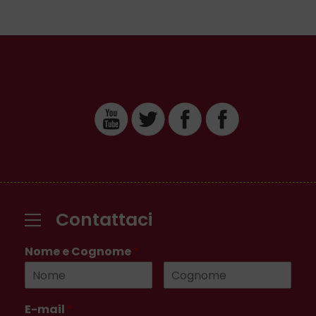
Contattaci
Nome e Cognome
*
E-mail
*