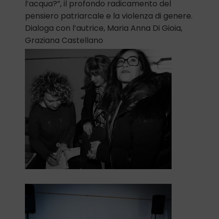
l’acqua?”, il profondo radicamento del
pensiero patriarcale e la violenza di genere.
Dialoga con l’autrice, Maria Anna Di Gioia,
Graziana Castellano