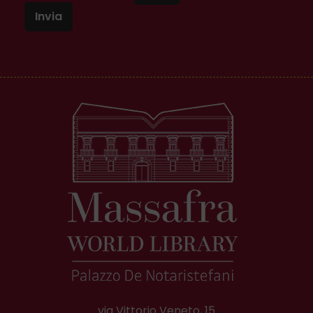
Invia
via Vittorio Veneto, 15