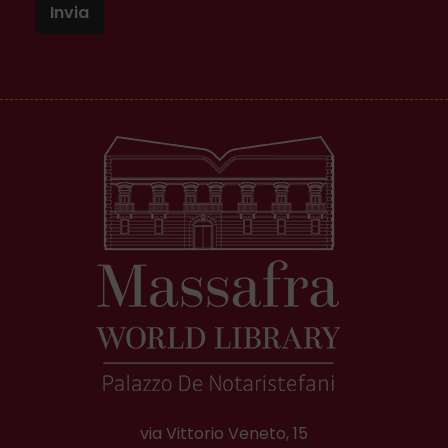
Invia
via Vittorio Veneto, 15