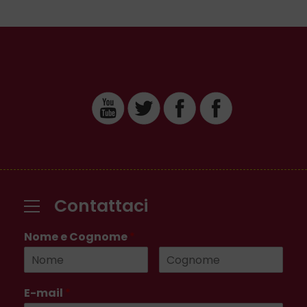
Contattaci
Nome e Cognome
*
E-mail
*