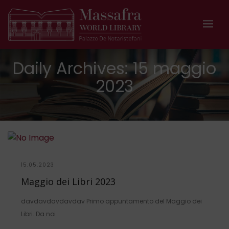
Daily Archives:
15 maggio
2023
15.05.2023
Maggio dei Libri 2023
davdavdavdavdav Primo appuntamento del Maggio dei
Libri. Da noi