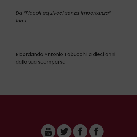
Da “Piccoli equivoci senza importanza”
1985
Ricordando Antonio Tabucchi, a dieci anni
dalla sua scomparsa