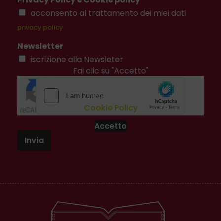
acconsento al trattamento dei miei dati
privacy policy
Newsletter
iscrizione alla Newsleter
Fai clic su "Accetto"
per abilitare Google
recaptcha
Cookie Policy
Accetto
Invia