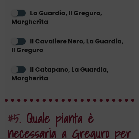
La Guardia, Il Greguro,
Margherita
Il Cavaliere Nero, La Guardia,
Il Greguro
Il Catapano, La Guardia,
Margherita
#5.
Quale pianta è
necessaria a Greguro per