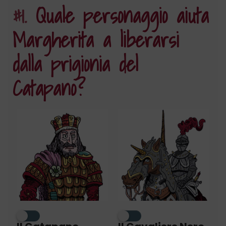
#1.
Quale personaggio aiuta
Margherita a liberarsi
dalla prigionia del
Catapano?