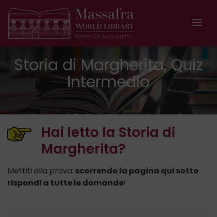
Storia di Margherita, Quiz
Intermedio
Hai letto la Storia di
Margherita?
Mettiti alla prova:
scorrendo la pagina qui sotto
rispondi a tutte le domande
!