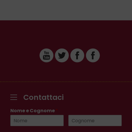
Contattaci
Nome e Cognome
*