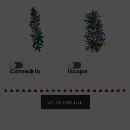
Camedrio
Issopo
VAI AI RISULTATI