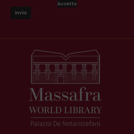
Accetto
Invia